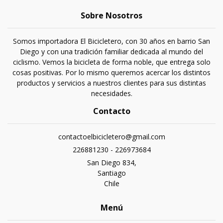
Sobre Nosotros
Somos importadora El Bicicletero, con 30 años en barrio San
Diego y con una tradición familiar dedicada al mundo del
ciclismo. Vemos la bicicleta de forma noble, que entrega solo
cosas positivas. Por lo mismo queremos acercar los distintos
productos y servicios a nuestros clientes para sus distintas
necesidades.
Contacto
contactoelbicicletero@gmail.com
226881230 - 226973684
San Diego 834,
Santiago
Chile
Menú