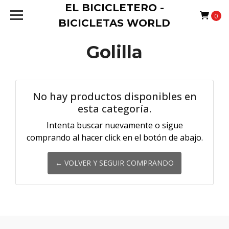
EL BICICLETERO -
0
BICICLETAS WORLD
Golilla
No hay productos disponibles en
esta categoría.
Intenta buscar nuevamente o sigue
comprando al hacer click en el botón de abajo.
← VOLVER Y SEGUIR COMPRANDO