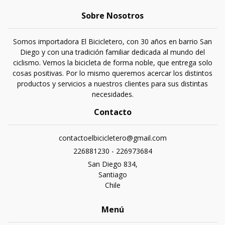
Sobre Nosotros
Somos importadora El Bicicletero, con 30 años en barrio San
Diego y con una tradición familiar dedicada al mundo del
ciclismo. Vemos la bicicleta de forma noble, que entrega solo
cosas positivas. Por lo mismo queremos acercar los distintos
productos y servicios a nuestros clientes para sus distintas
necesidades.
Contacto
contactoelbicicletero@gmail.com
226881230 - 226973684
San Diego 834,
Santiago
Chile
Menú