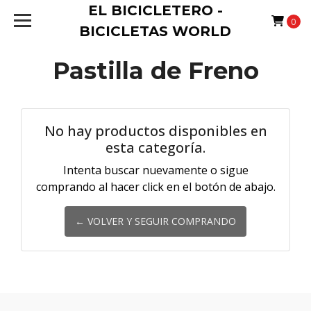
EL BICICLETERO -
0
BICICLETAS WORLD
Pastilla de Freno
No hay productos disponibles en
esta categoría.
Intenta buscar nuevamente o sigue
comprando al hacer click en el botón de abajo.
← VOLVER Y SEGUIR COMPRANDO