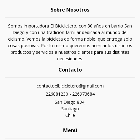
Sobre Nosotros
Somos importadora El Bicicletero, con 30 años en barrio San
Diego y con una tradición familiar dedicada al mundo del
ciclismo. Vemos la bicicleta de forma noble, que entrega solo
cosas positivas. Por lo mismo queremos acercar los distintos
productos y servicios a nuestros clientes para sus distintas
necesidades.
Contacto
contactoelbicicletero@gmail.com
226881230 - 226973684
San Diego 834,
Santiago
Chile
Menú