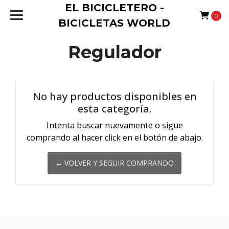
EL BICICLETERO -
0
BICICLETAS WORLD
Regulador
No hay productos disponibles en
esta categoría.
Intenta buscar nuevamente o sigue
comprando al hacer click en el botón de abajo.
← VOLVER Y SEGUIR COMPRANDO